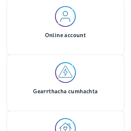
Online account
Gearrthacha cumhachta