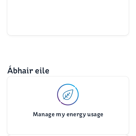
Ábhair eile
Manage my energy usage