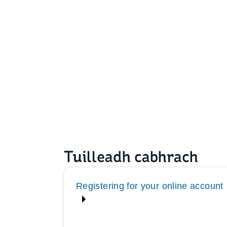
Tuilleadh cabhrach
Registering for your online account