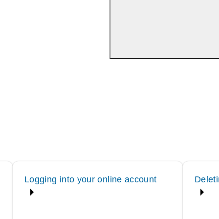
Logging into your online account
Delet