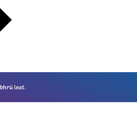
bhrú leat.