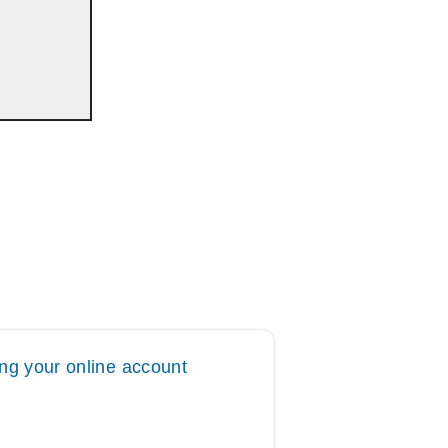
ing your online account