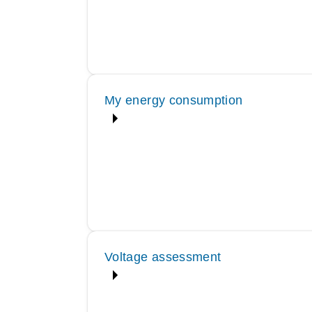
My energy consumption
Voltage assessment