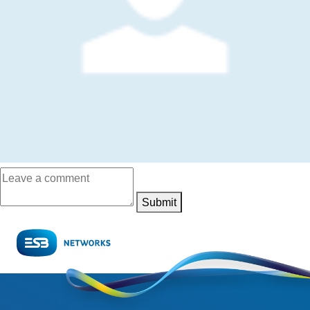
Submit