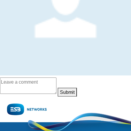
Submit