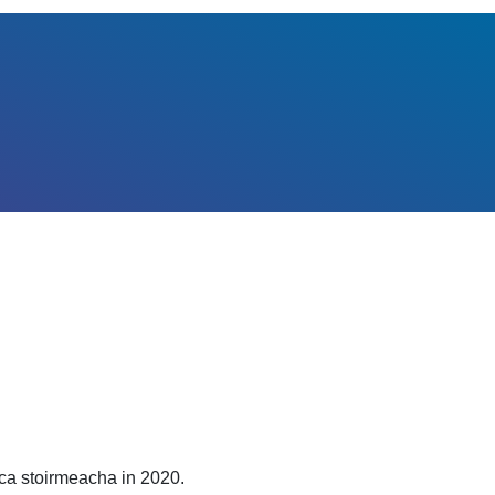
sca stoirmeacha in 2020.