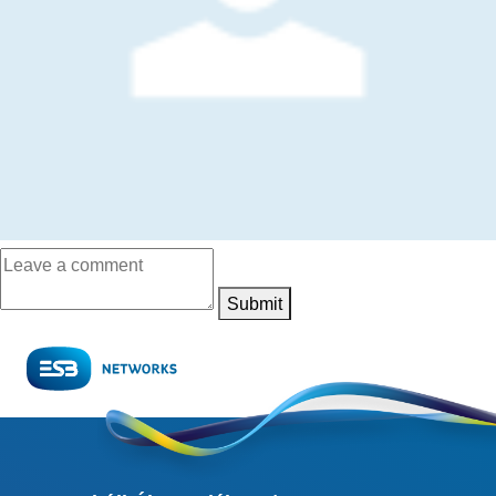
Submit