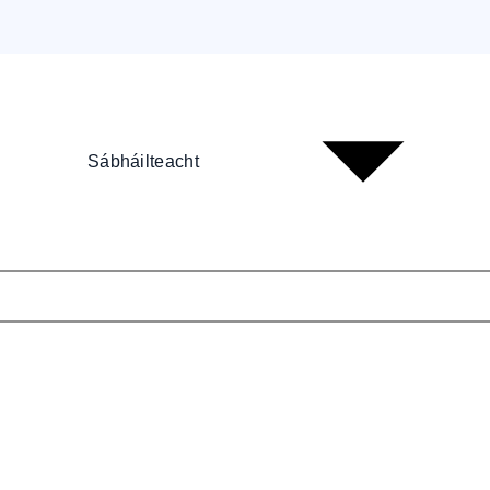
Sábháilteacht