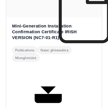
Mini-Generation Installation
Confirmation Certificate IRISH
VERSION (NC7-01-R1)
Publications
Naisc ghineadóra
Mionghiniúint