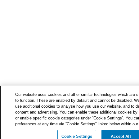
Our website uses cookies and other similar technologies which are str
to function. These are enabled by default and cannot be disabled. We
use additional cookies to analyse how you use our website, and to de
content and advertising. You can enable these additional cookies by s
or enable specific cookie categories under “Cookie Settings”. You ca
preferences at any time via “Cookie Settings” linked below within our 
Cookie Settings
Accept All