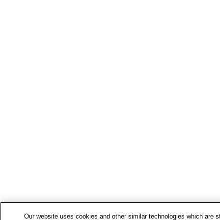
Our website uses cookies and other similar technologies which are str