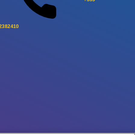
 2382410